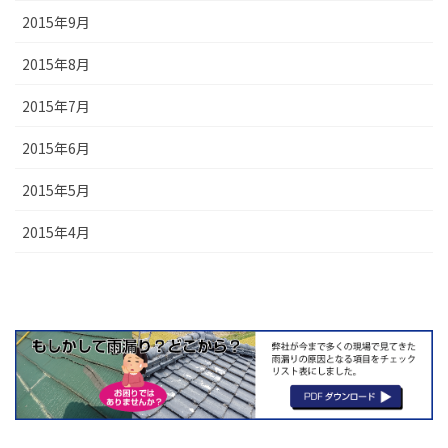
2015年9月
2015年8月
2015年7月
2015年6月
2015年5月
2015年4月