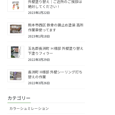
外壁塗り替え｜ご近所のご挨拶は
絶対してください！
2023年1月22日
熊本市西区 鉄骨の錆止め塗装 高所
作業車使ってます
2023年1月18日
玉名郡長洲町 Ｈ様邸 外壁塗り替え
下塗りフィラー
2022年3月29日
長洲町 H様邸 外壁シーリング打ち
替えの作業
2022年3月26日
カテゴリー
カラーシュミレーション