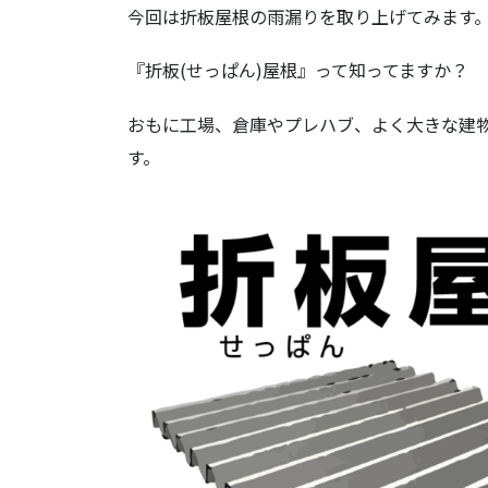
今回は折板屋根の雨漏りを取り上げてみます
『折板(せっぱん)屋根』って知ってますか？
おもに工場、倉庫やプレハブ、よく大きな建
す。