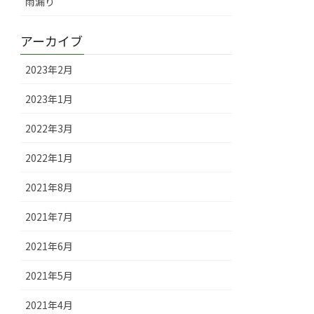
雨漏り
アーカイブ
2023年2月
2023年1月
2022年3月
2022年1月
2021年8月
2021年7月
2021年6月
2021年5月
2021年4月