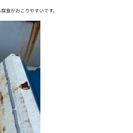
る腐食がおこりやすいです。