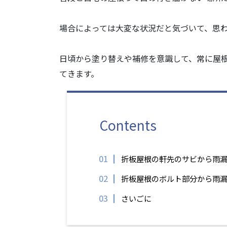
場合によっては大変な状況だと気づいて、思
日頃から塗り替えや補修を意識して、常に屋
てきます。
Contents
折板屋根の軒先のサビから雨
折板屋根のボルト部分から雨
さいごに