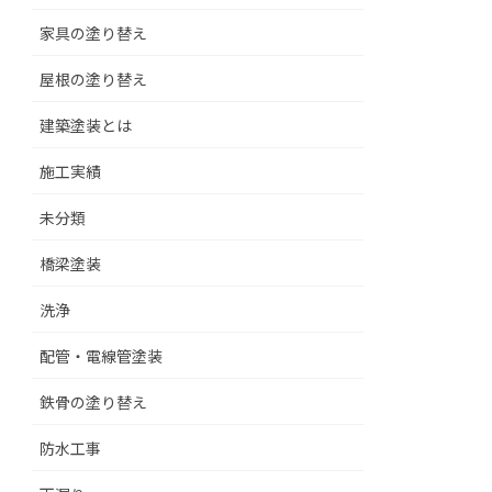
家具の塗り替え
屋根の塗り替え
建築塗装とは
施工実績
未分類
橋梁塗装
洗浄
配管・電線管塗装
鉄骨の塗り替え
防水工事