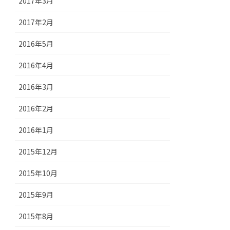
2017年3月
2017年2月
2016年5月
2016年4月
2016年3月
2016年2月
2016年1月
2015年12月
2015年10月
2015年9月
2015年8月