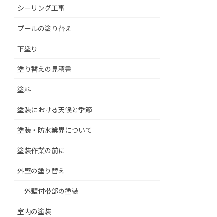
シーリング工事
プールの塗り替え
下塗り
塗り替えの見積書
塗料
塗装における天候と季節
塗装・防水業界について
塗装作業の前に
外壁の塗り替え
外壁付帯部の塗装
室内の塗装