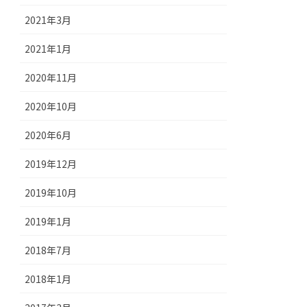
2021年3月
2021年1月
2020年11月
2020年10月
2020年6月
2019年12月
2019年10月
2019年1月
2018年7月
2018年1月