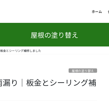
ホーム
屋根の塗り替え
｜板金とシーリング補修しました
屋根の塗り替え
の雨漏り｜板金とシーリング補