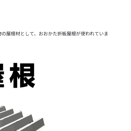
。
物の屋根材として、おおかた折板屋根が使われていま