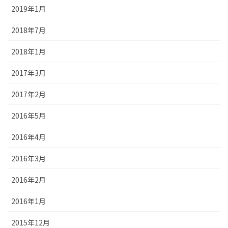
2019年1月
2018年7月
2018年1月
2017年3月
2017年2月
2016年5月
2016年4月
2016年3月
2016年2月
2016年1月
2015年12月