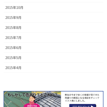
2015年10月
2015年9月
2015年8月
2015年7月
2015年6月
2015年5月
2015年4月