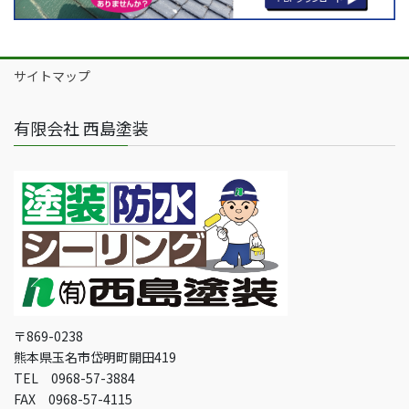
サイトマップ
有限会社 西島塗装
〒869-0238
熊本県玉名市岱明町開田419
TEL 0968-57-3884
FAX 0968-57-4115