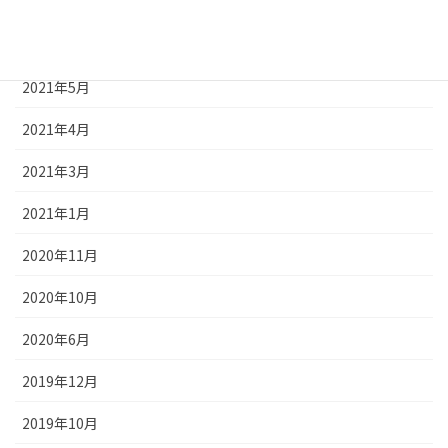
2021年7月
2021年6月
2021年5月
2021年4月
2021年3月
2021年1月
2020年11月
2020年10月
2020年6月
2019年12月
2019年10月