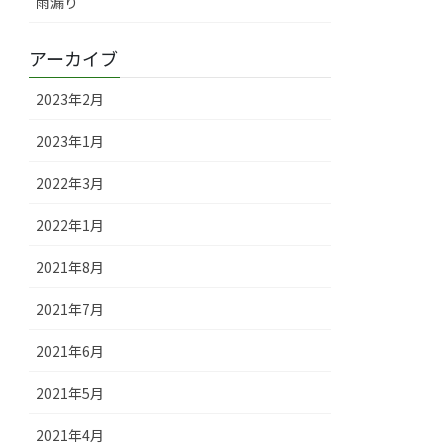
雨漏り
アーカイブ
2023年2月
2023年1月
2022年3月
2022年1月
2021年8月
2021年7月
2021年6月
2021年5月
2021年4月