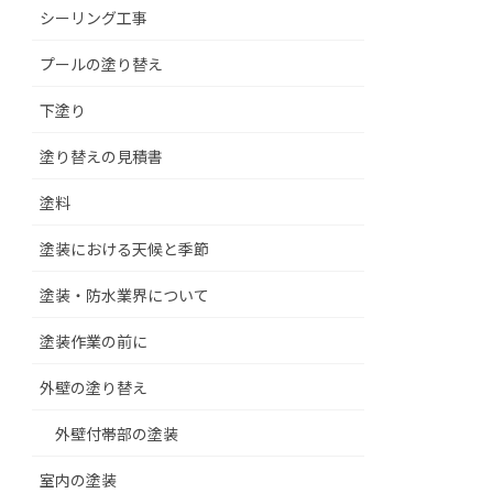
シーリング工事
プールの塗り替え
下塗り
塗り替えの見積書
塗料
塗装における天候と季節
塗装・防水業界について
塗装作業の前に
外壁の塗り替え
外壁付帯部の塗装
室内の塗装