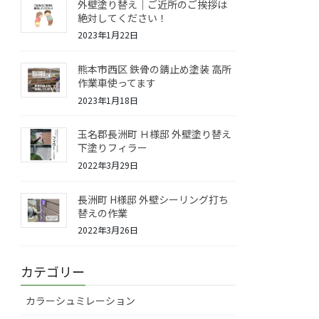
外壁塗り替え｜ご近所のご挨拶は
絶対してください！
2023年1月22日
熊本市西区 鉄骨の錆止め塗装 高所
作業車使ってます
2023年1月18日
玉名郡長洲町 Ｈ様邸 外壁塗り替え
下塗りフィラー
2022年3月29日
長洲町 H様邸 外壁シーリング打ち
替えの作業
2022年3月26日
カテゴリー
カラーシュミレーション