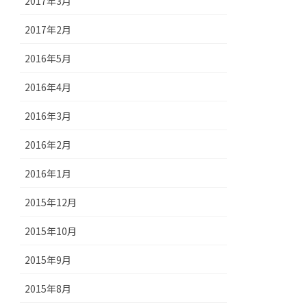
2017年3月
2017年2月
2016年5月
2016年4月
2016年3月
2016年2月
2016年1月
2015年12月
2015年10月
2015年9月
2015年8月