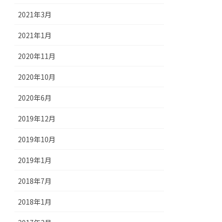
2021年3月
2021年1月
2020年11月
2020年10月
2020年6月
2019年12月
2019年10月
2019年1月
2018年7月
2018年1月