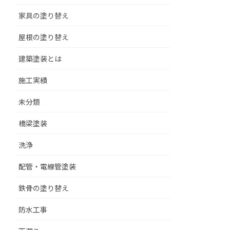
家具の塗り替え
屋根の塗り替え
建築塗装とは
施工実績
未分類
橋梁塗装
洗浄
配管・電線管塗装
鉄骨の塗り替え
防水工事