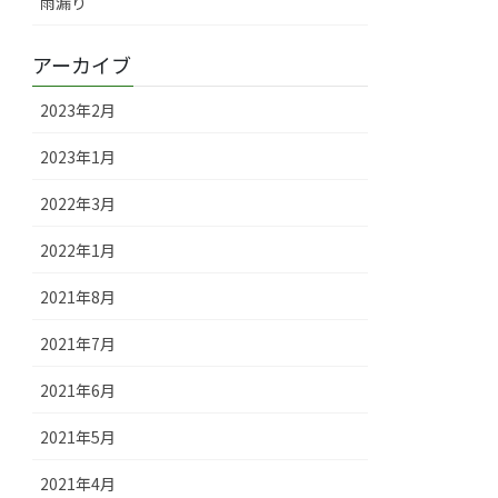
雨漏り
アーカイブ
2023年2月
2023年1月
2022年3月
2022年1月
2021年8月
2021年7月
2021年6月
2021年5月
2021年4月