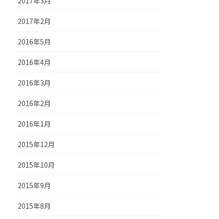
2017年3月
2017年2月
2016年5月
2016年4月
2016年3月
2016年2月
2016年1月
2015年12月
2015年10月
2015年9月
2015年8月