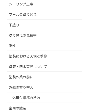
シーリング工事
プールの塗り替え
下塗り
塗り替えの見積書
塗料
塗装における天候と季節
塗装・防水業界について
塗装作業の前に
外壁の塗り替え
外壁付帯部の塗装
室内の塗装