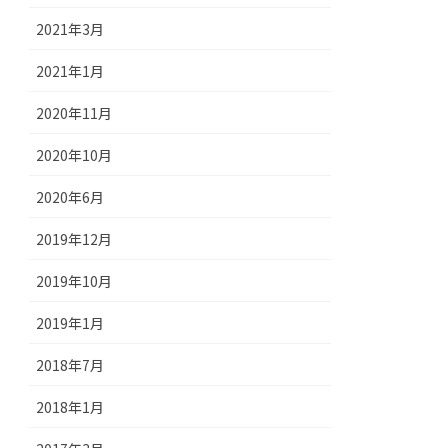
2021年3月
2021年1月
2020年11月
2020年10月
2020年6月
2019年12月
2019年10月
2019年1月
2018年7月
2018年1月