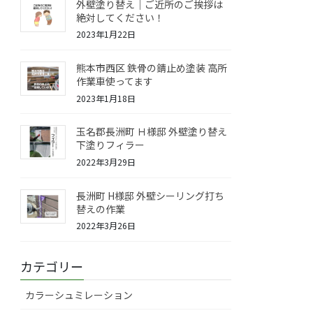
外壁塗り替え｜ご近所のご挨拶は
絶対してください！
2023年1月22日
熊本市西区 鉄骨の錆止め塗装 高所
作業車使ってます
2023年1月18日
玉名郡長洲町 Ｈ様邸 外壁塗り替え
下塗りフィラー
2022年3月29日
長洲町 H様邸 外壁シーリング打ち
替えの作業
2022年3月26日
カテゴリー
カラーシュミレーション