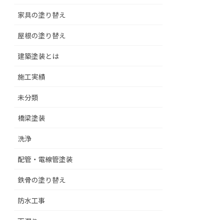
家具の塗り替え
屋根の塗り替え
建築塗装とは
施工実績
未分類
橋梁塗装
洗浄
配管・電線管塗装
鉄骨の塗り替え
防水工事