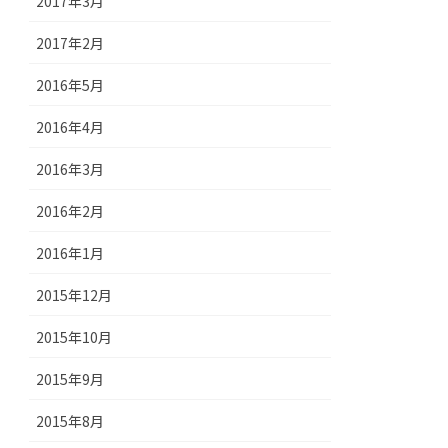
2017年3月
2017年2月
2016年5月
2016年4月
2016年3月
2016年2月
2016年1月
2015年12月
2015年10月
2015年9月
2015年8月