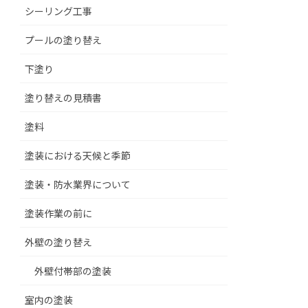
シーリング工事
プールの塗り替え
下塗り
塗り替えの見積書
塗料
塗装における天候と季節
塗装・防水業界について
塗装作業の前に
外壁の塗り替え
外壁付帯部の塗装
室内の塗装