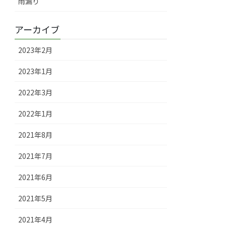
雨漏り
アーカイブ
2023年2月
2023年1月
2022年3月
2022年1月
2021年8月
2021年7月
2021年6月
2021年5月
2021年4月