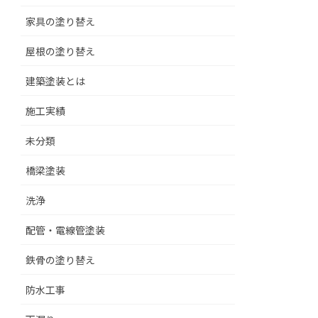
家具の塗り替え
屋根の塗り替え
建築塗装とは
施工実績
未分類
橋梁塗装
洗浄
配管・電線管塗装
鉄骨の塗り替え
防水工事