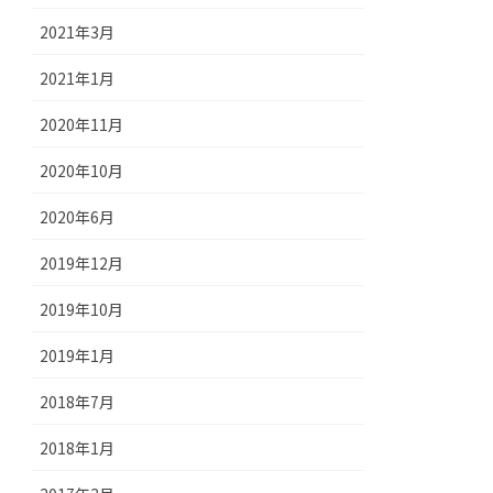
2021年3月
2021年1月
2020年11月
2020年10月
2020年6月
2019年12月
2019年10月
2019年1月
2018年7月
2018年1月