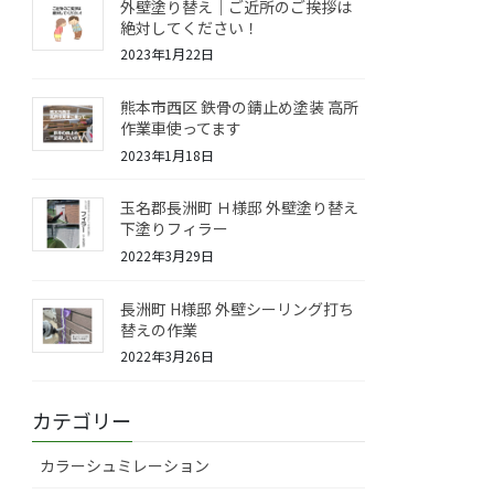
外壁塗り替え｜ご近所のご挨拶は
絶対してください！
2023年1月22日
熊本市西区 鉄骨の錆止め塗装 高所
作業車使ってます
2023年1月18日
玉名郡長洲町 Ｈ様邸 外壁塗り替え
下塗りフィラー
2022年3月29日
長洲町 H様邸 外壁シーリング打ち
替えの作業
2022年3月26日
カテゴリー
カラーシュミレーション