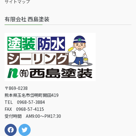
サイトマップ
有限会社 西島塗装
〒869-0238
熊本県玉名市岱明町開田419
TEL 0968-57-3884
FAX 0968-57-4115
受付時間 AM9:00～PM17:30