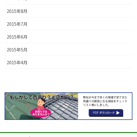
2015年8月
2015年7月
2015年6月
2015年5月
2015年4月