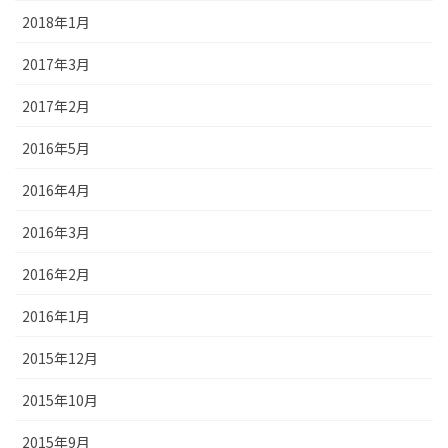
2018年1月
2017年3月
2017年2月
2016年5月
2016年4月
2016年3月
2016年2月
2016年1月
2015年12月
2015年10月
2015年9月