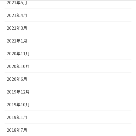
2021年5月
2021年4月
2021年3月
2021年1月
2020年11月
2020年10月
2020年6月
2019年12月
2019年10月
2019年1月
2018年7月