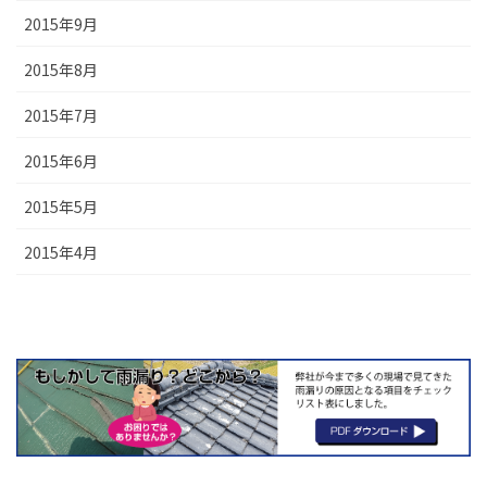
2015年9月
2015年8月
2015年7月
2015年6月
2015年5月
2015年4月