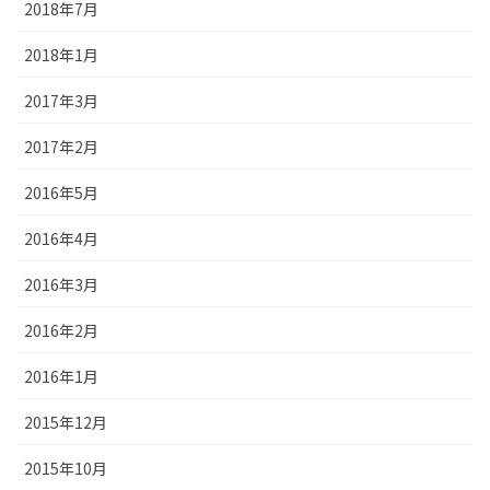
2018年7月
2018年1月
2017年3月
2017年2月
2016年5月
2016年4月
2016年3月
2016年2月
2016年1月
2015年12月
2015年10月