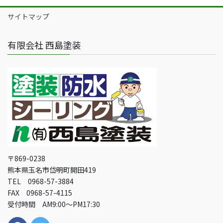
サイトマップ
有限会社 西島塗装
〒869-0238
熊本県玉名市岱明町開田419
TEL 0968-57-3884
FAX 0968-57-4115
受付時間 AM9:00～PM17:30