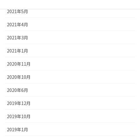
2021年5月
2021年4月
2021年3月
2021年1月
2020年11月
2020年10月
2020年6月
2019年12月
2019年10月
2019年1月