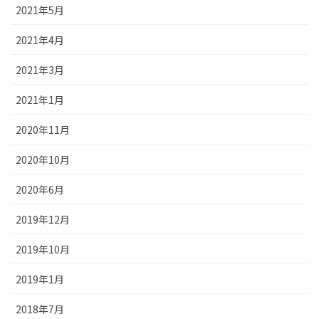
2021年5月
2021年4月
2021年3月
2021年1月
2020年11月
2020年10月
2020年6月
2019年12月
2019年10月
2019年1月
2018年7月