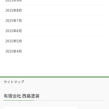
2015年8月
2015年7月
2015年6月
2015年5月
2015年4月
サイトマップ
有限会社 西島塗装