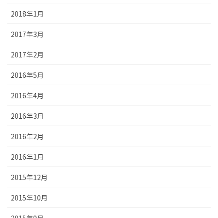
2018年1月
2017年3月
2017年2月
2016年5月
2016年4月
2016年3月
2016年2月
2016年1月
2015年12月
2015年10月
2015年9月