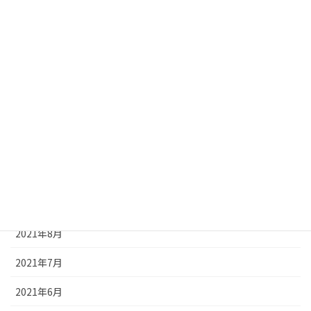
防水工事
雨漏り
アーカイブ
2023年2月
2023年1月
2022年3月
2022年1月
2021年8月
2021年7月
2021年6月