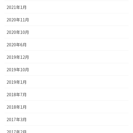
2021年1月
2020年11月
2020年10月
2020年6月
2019年12月
2019年10月
2019年1月
2018年7月
2018年1月
2017年3月
2017年2月