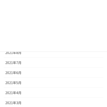
アーカイブ
2023年2月
2023年1月
2022年3月
2022年1月
2021年8月
2021年7月
2021年6月
2021年5月
2021年4月
2021年3月