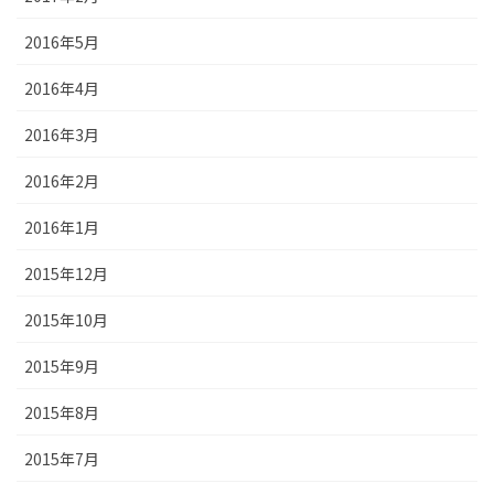
2016年5月
2016年4月
2016年3月
2016年2月
2016年1月
2015年12月
2015年10月
2015年9月
2015年8月
2015年7月