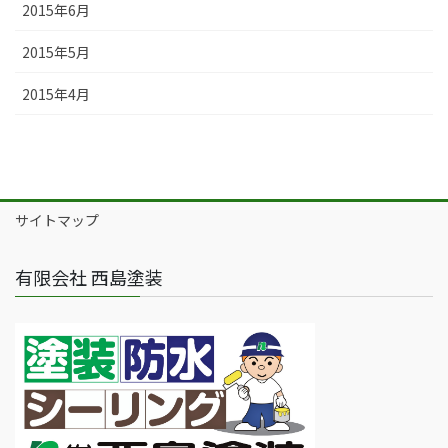
2015年6月
2015年5月
2015年4月
サイトマップ
有限会社 西島塗装