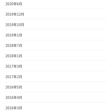
2020年6月
2019年12月
2019年10月
2019年1月
2018年7月
2018年1月
2017年3月
2017年2月
2016年5月
2016年4月
2016年3月