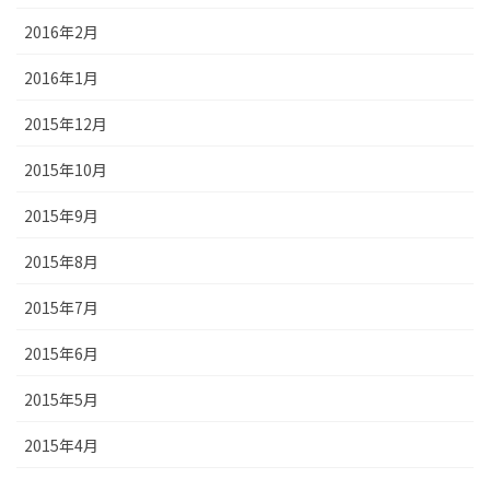
2016年2月
2016年1月
2015年12月
2015年10月
2015年9月
2015年8月
2015年7月
2015年6月
2015年5月
2015年4月