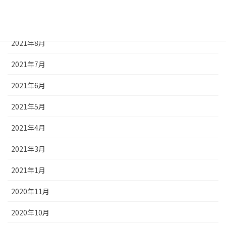
2022年3月
2022年1月
2021年8月
2021年7月
2021年6月
2021年5月
2021年4月
2021年3月
2021年1月
2020年11月
2020年10月