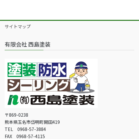
サイトマップ
有限会社 西島塗装
〒869-0238
熊本県玉名市岱明町開田419
TEL 0968-57-3884
FAX 0968-57-4115