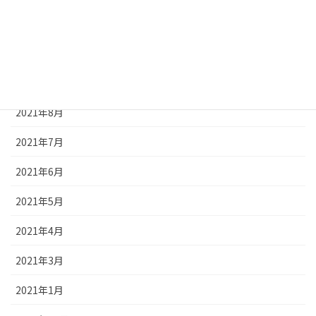
2023年1月
2022年3月
2022年1月
2021年8月
2021年7月
2021年6月
2021年5月
2021年4月
2021年3月
2021年1月