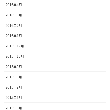
2016年4月
2016年3月
2016年2月
2016年1月
2015年12月
2015年10月
2015年9月
2015年8月
2015年7月
2015年6月
2015年5月