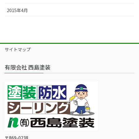
2015年4月
サイトマップ
有限会社 西島塗装
〒869-0238