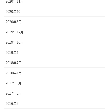
2020年11月
2020年10月
2020年6月
2019年12月
2019年10月
2019年1月
2018年7月
2018年1月
2017年3月
2017年2月
2016年5月